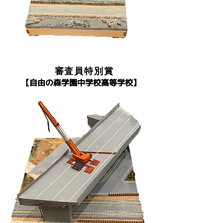
審査員特別賞
​【自由の森学園中学校高等学校】