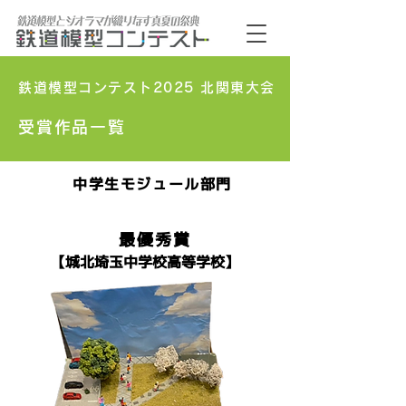
鉄道模型コンテスト2025 北関東大会
受賞作品一覧
​中学生モジュール部門
最優秀賞
​【城北埼玉中学校高等学校】