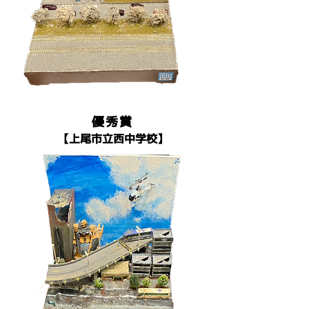
優秀賞
​【上尾市立西中学校】