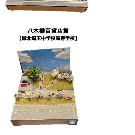
八木橋百貨店賞
​【城北埼玉中学校高等学校】