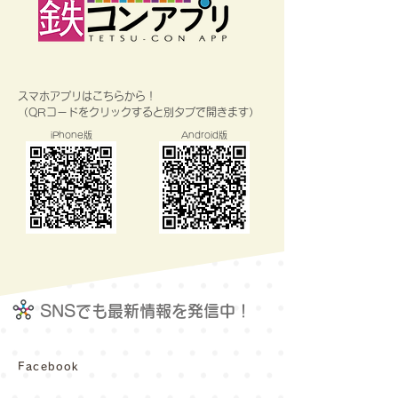
スマホアプリはこちらから！
（QRコードをクリックすると別タブで開きます）
iPhone版
Android版
SNSでも最新情報を発信中！
Facebook