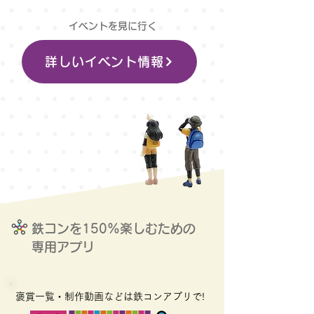
​イベントを見に行く
詳しいイベント情報
鉄コンを150%楽しむための
専用アプリ
​褒賞一覧・制作動画などは鉄コンアプリで!