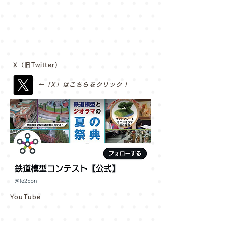
X（旧Twitter）
←「X」はこちらをクリック！
​YouTube