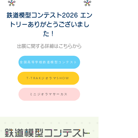
​鉄道模型コンテスト2026 エン
トリーありがとうございまし
た！
出展に関する詳細はこちらから
全国高等学校鉄道模型コンテスト
T-TRAKジオラマSHOW
ミニジオラマサーカス