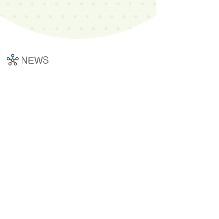
​NEWS