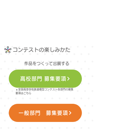
​コンテストの楽しみかた
作品をつくって出展する
高校部門 募集要項
▲全国高等学校鉄道模型コンテスト各部門の募集
要項はこちら
一般部門 募集要項